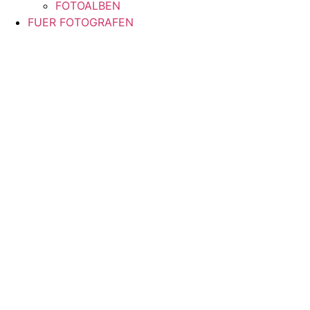
FOTOALBEN
FUER FOTOGRAFEN