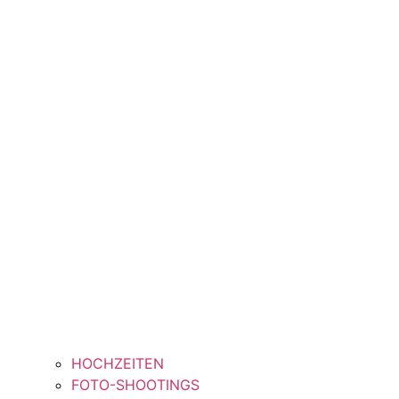
HOCHZEITEN
FOTO-SHOOTINGS