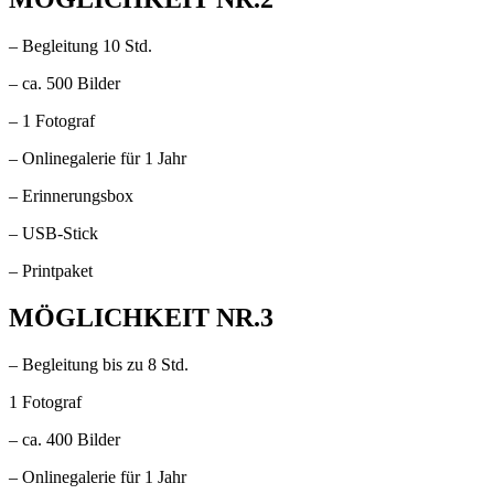
– Begleitung 10 Std.
– ca. 500 Bilder
– 1 Fotograf
– Onlinegalerie für 1 Jahr
– Erinnerungsbox
– USB-Stick
– Printpaket
MÖGLICHKEIT NR.3
– Begleitung bis zu 8 Std.
1 Fotograf
– ca. 400 Bilder
– Onlinegalerie für 1 Jahr