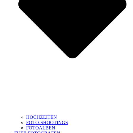
HOCHZEITEN
FOTO-SHOOTINGS
FOTOALBEN