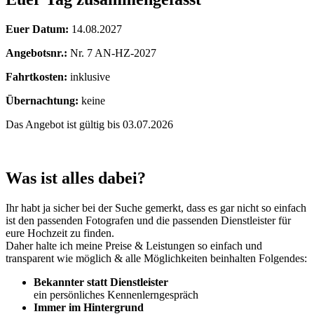
Euer Datum:
14.08.2027
Angebotsnr.:
Nr. 7 AN-HZ-2027
Fahrtkosten:
inklusive
Übernachtung:
keine
Das Angebot ist gültig bis 03.07.2026
Was ist alles dabei?
Ihr habt ja sicher bei der Suche gemerkt, dass es gar nicht so einfach
ist den passenden Fotografen und die passenden Dienstleister für
eure Hochzeit zu finden.
Daher halte ich meine Preise & Leistungen so einfach und
transparent wie möglich & alle Möglichkeiten beinhalten Folgendes:
Bekannter statt Dienstleister
ein persönliches Kennenlerngespräch
Immer im Hintergrund