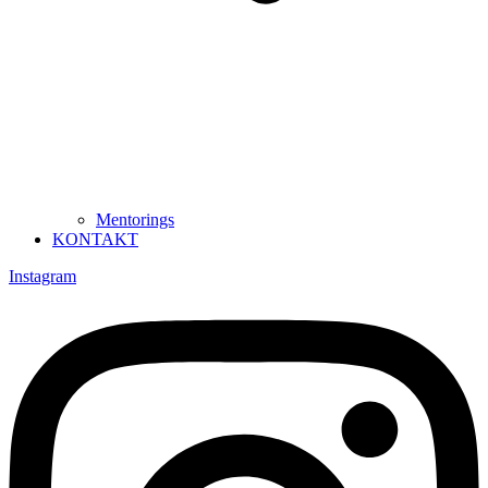
Mentorings
KONTAKT
Instagram