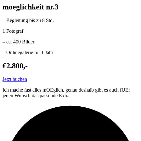
moeglichkeit nr.3
– Begleitung bis zu 8 Std.
1 Fotograf
– ca. 400 Bilder
– Onlinegalerie für 1 Jahr
€2.800,-
Jetzt buchen
Ich mache fast alles mOEglich, genau deshalb gibt es auch fUEr
jeden Wunsch das passende Extra.