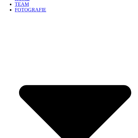
TEAM
FOTOGRAFIE