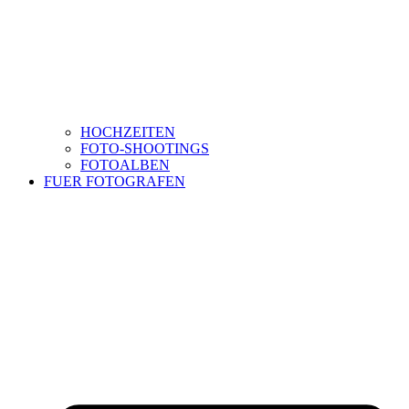
HOCHZEITEN
FOTO-SHOOTINGS
FOTOALBEN
FUER FOTOGRAFEN