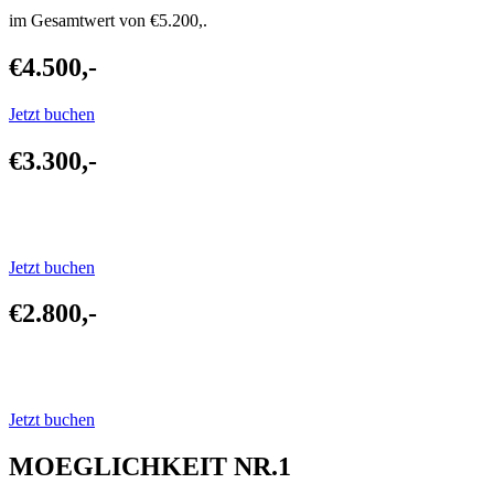
im Gesamtwert von €5.200,.
€4.500,-
Jetzt buchen
€3.300,-
Jetzt buchen
€2.800,-
Jetzt buchen
MOEGLICHKEIT NR.1