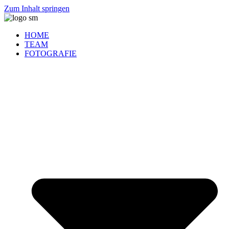
Zum Inhalt springen
HOME
TEAM
FOTOGRAFIE