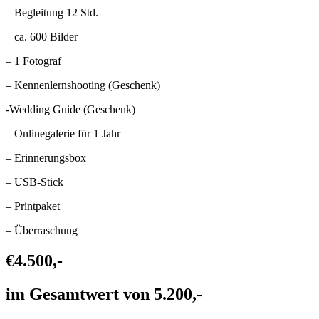
– Begleitung 12 Std.
– ca. 600 Bilder
– 1 Fotograf
– Kennenlernshooting (Geschenk)
-Wedding Guide (Geschenk)
– Onlinegalerie für 1 Jahr
– Erinnerungsbox
– USB-Stick
– Printpaket
– Überraschung
€4.500,-
im Gesamtwert von 5.200,-