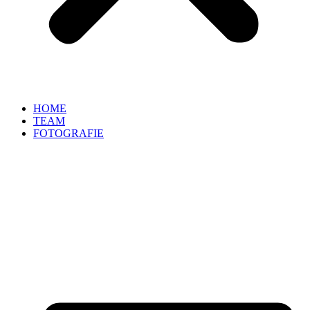
HOME
TEAM
FOTOGRAFIE