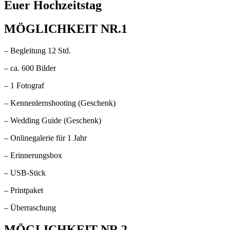
Euer Hochzeitstag
MÖGLICHKEIT NR.1
– Begleitung 12 Std.
– ca. 600 Bilder
– 1 Fotograf
– Kennenlernshooting (Geschenk)
– Wedding Guide (Geschenk)
– Onlinegalerie für 1 Jahr
– Erinnerungsbox
– USB-Stick
– Printpaket
– Überraschung
MÖGLICHKEIT NR.2