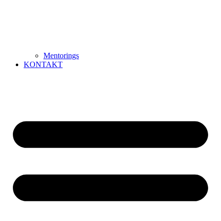
Mentorings
KONTAKT