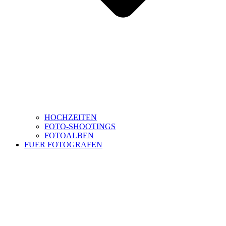
HOCHZEITEN
FOTO-SHOOTINGS
FOTOALBEN
FUER FOTOGRAFEN