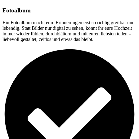
Fotoalbum
Ein Fotoalbum macht eure Erinnerungen erst so richtig greifbar und
lebendig. Statt Bilder nur digital zu sehen, könnt ihr eure Hochzeit
immer wieder fühlen, durchblättern und mit euren liebsten teilen –
liebevoll gestaltet, zeitlos und etwas das bleibt.