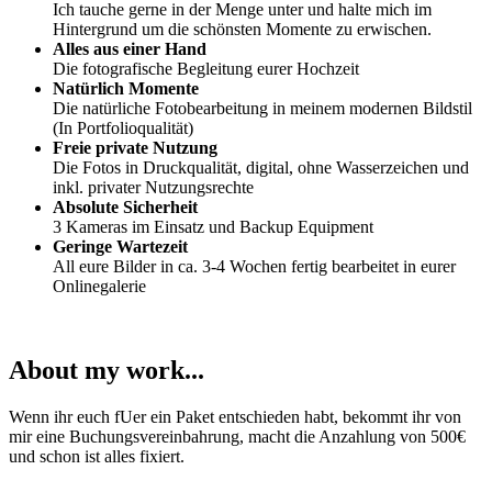
Ich tauche gerne in der Menge unter und halte mich im
Hintergrund um die schönsten Momente zu erwischen.
Alles aus einer Hand
Die fotografische Begleitung eurer Hochzeit
Natürlich Momente
Die natürliche Fotobearbeitung in meinem modernen Bildstil
(In Portfolioqualität)
Freie private Nutzung
Die Fotos in Druckqualität, digital, ohne Wasserzeichen und
inkl. privater Nutzungsrechte
Absolute Sicherheit
3 Kameras im Einsatz und Backup Equipment
Geringe Wartezeit
All eure Bilder in ca. 3-4 Wochen fertig bearbeitet in eurer
Onlinegalerie
About my work...
Wenn ihr euch fUer ein Paket entschieden habt, bekommt ihr von
mir eine Buchungsvereinbahrung, macht die Anzahlung von 500€
und schon ist alles fixiert.