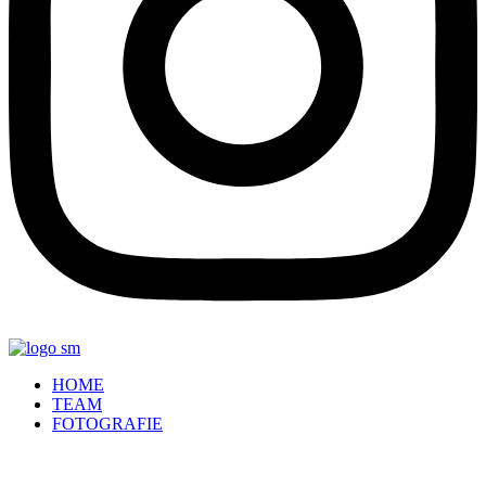
HOME
TEAM
FOTOGRAFIE