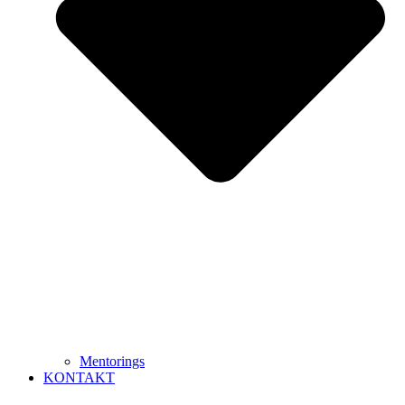
Mentorings
KONTAKT