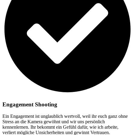
Engagement Shooting
Ein Engagement ist unglaublich wertvoll, weil ihr euch ganz ohne
Stress an die Kamera gewöhnt und wir uns persönlich
kennenlernen. Ihr bekommt ein Gefühl dafür, wie ich arbeite,
verliert mögliche Unsicherheiten und gewinnt Vertrauen.