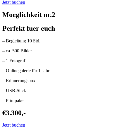
Jetzt buchen
Moeglichkeit nr.2
Perfekt fuer euch
– Begleitung 10 Std.
– ca. 500 Bilder
– 1 Fotograf
– Onlinegalerie für 1 Jahr
– Erinnerungsbox
– USB-Stick
– Printpaket
€3.300,-
Jetzt buchen