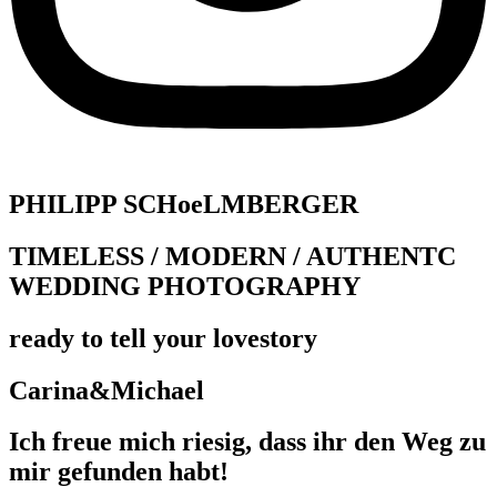
PHILIPP SCHoeLMBERGER
TIMELESS / MODERN / AUTHENTC
WEDDING PHOTOGRAPHY
ready to tell your lovestory
Carina&Michael
Ich freue mich riesig, dass ihr den Weg zu
mir gefunden habt!