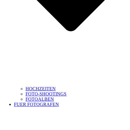
HOCHZEITEN
FOTO-SHOOTINGS
FOTOALBEN
FUER FOTOGRAFEN