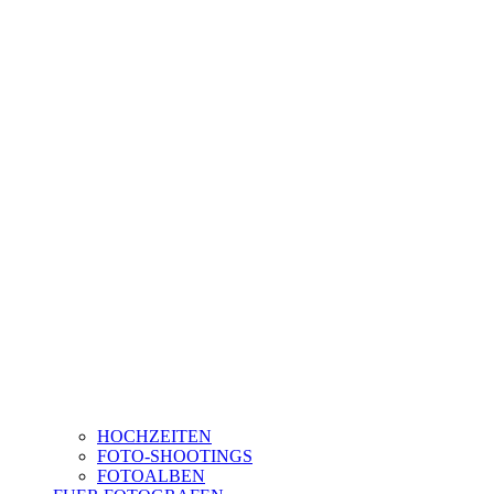
HOCHZEITEN
FOTO-SHOOTINGS
FOTOALBEN