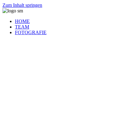
Zum Inhalt springen
HOME
TEAM
FOTOGRAFIE