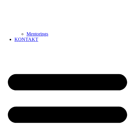
Mentorings
KONTAKT