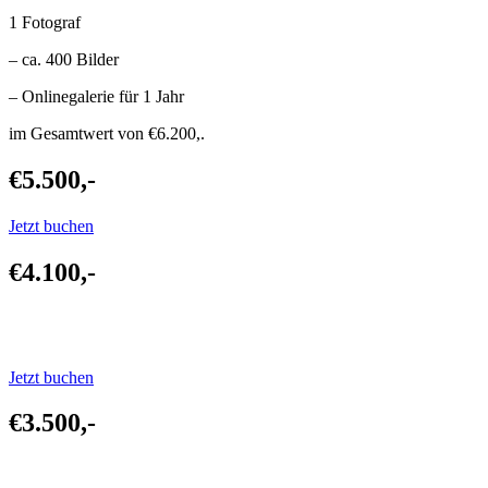
1 Fotograf
– ca. 400 Bilder
– Onlinegalerie für 1 Jahr
im Gesamtwert von €6.200,.
€5.500,-
Jetzt buchen
€4.100,-
Jetzt buchen
€3.500,-