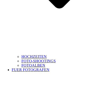
HOCHZEITEN
FOTO-SHOOTINGS
FOTOALBEN
FUER FOTOGRAFEN