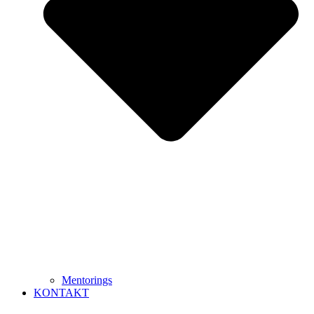
Mentorings
KONTAKT