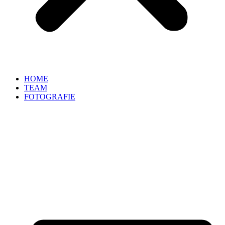
HOME
TEAM
FOTOGRAFIE