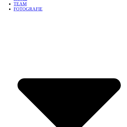
TEAM
FOTOGRAFIE