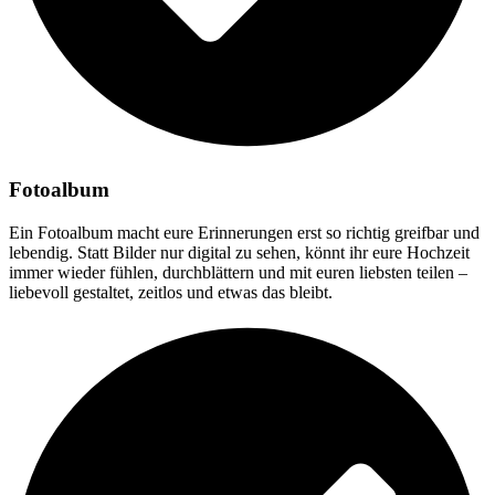
Fotoalbum
Ein Fotoalbum macht eure Erinnerungen erst so richtig greifbar und
lebendig. Statt Bilder nur digital zu sehen, könnt ihr eure Hochzeit
immer wieder fühlen, durchblättern und mit euren liebsten teilen –
liebevoll gestaltet, zeitlos und etwas das bleibt.