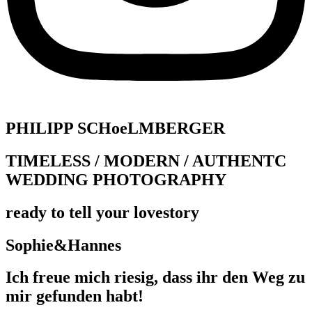
PHILIPP SCHoeLMBERGER
TIMELESS / MODERN / AUTHENTC
WEDDING PHOTOGRAPHY
ready to tell your lovestory
Sophie&Hannes
Ich freue mich riesig, dass ihr den Weg zu
mir gefunden habt!