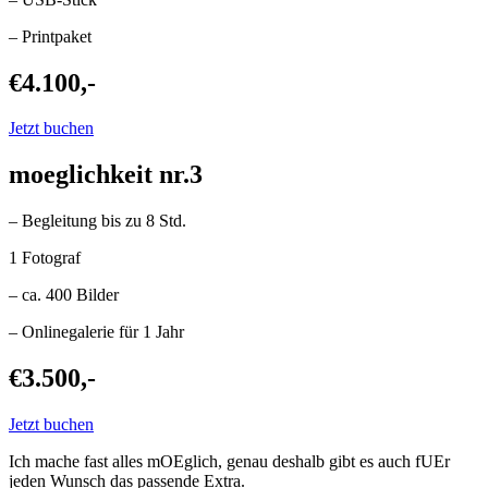
– Printpaket
€4.100,-
Jetzt buchen
moeglichkeit nr.3
– Begleitung bis zu 8 Std.
1 Fotograf
– ca. 400 Bilder
– Onlinegalerie für 1 Jahr
€3.500,-
Jetzt buchen
Ich mache fast alles mOEglich, genau deshalb gibt es auch fUEr
jeden Wunsch das passende Extra.