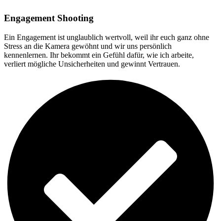
Engagement Shooting
Ein Engagement ist unglaublich wertvoll, weil ihr euch ganz ohne
Stress an die Kamera gewöhnt und wir uns persönlich
kennenlernen. Ihr bekommt ein Gefühl dafür, wie ich arbeite,
verliert mögliche Unsicherheiten und gewinnt Vertrauen.