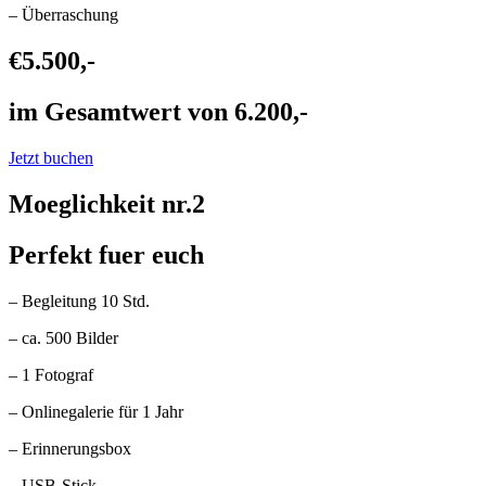
– Überraschung
€5.500,-
im Gesamtwert von 6.200,-
Jetzt buchen
Moeglichkeit nr.2
Perfekt fuer euch
– Begleitung 10 Std.
– ca. 500 Bilder
– 1 Fotograf
– Onlinegalerie für 1 Jahr
– Erinnerungsbox
– USB-Stick