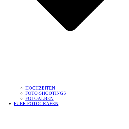
HOCHZEITEN
FOTO-SHOOTINGS
FOTOALBEN
FUER FOTOGRAFEN