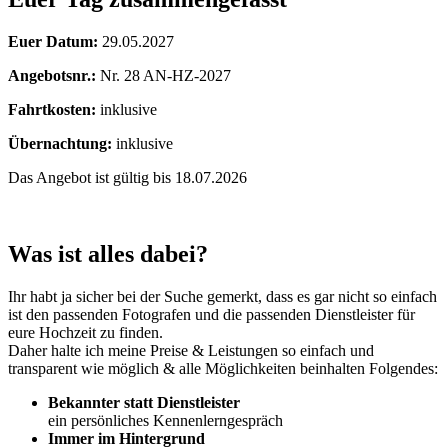
Euer Datum:
29.05.2027
Angebotsnr.:
Nr. 28 AN-HZ-2027
Fahrtkosten:
inklusive
Übernachtung:
inklusive
Das Angebot ist gültig bis 18.07.2026
Was ist alles dabei?
Ihr habt ja sicher bei der Suche gemerkt, dass es gar nicht so einfach
ist den passenden Fotografen und die passenden Dienstleister für
eure Hochzeit zu finden.
Daher halte ich meine Preise & Leistungen so einfach und
transparent wie möglich & alle Möglichkeiten beinhalten Folgendes:
Bekannter statt Dienstleister
ein persönliches Kennenlerngespräch
Immer im Hintergrund