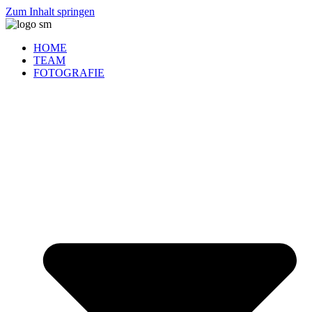
Zum Inhalt springen
HOME
TEAM
FOTOGRAFIE