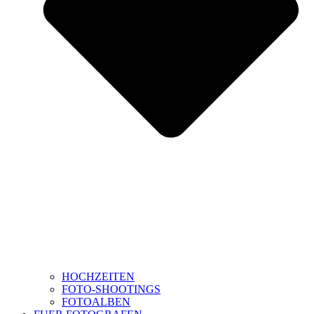
HOCHZEITEN
FOTO-SHOOTINGS
FOTOALBEN