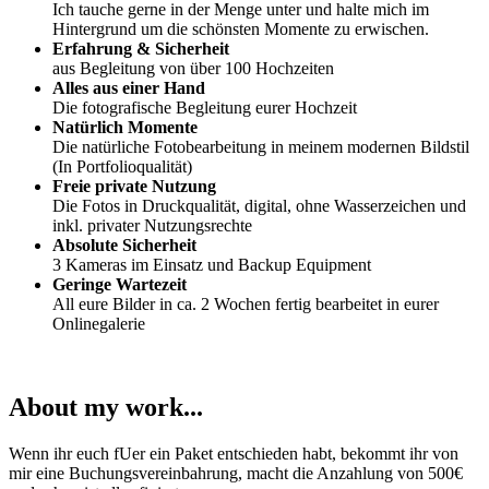
Ich tauche gerne in der Menge unter und halte mich im
Hintergrund um die schönsten Momente zu erwischen.
Erfahrung & Sicherheit
aus Begleitung von über 100 Hochzeiten
Alles aus einer Hand
Die fotografische Begleitung eurer Hochzeit
Natürlich Momente
Die natürliche Fotobearbeitung in meinem modernen Bildstil
(In Portfolioqualität)
Freie private Nutzung
Die Fotos in Druckqualität, digital, ohne Wasserzeichen und
inkl. privater Nutzungsrechte
Absolute Sicherheit
3 Kameras im Einsatz und Backup Equipment
Geringe Wartezeit
All eure Bilder in ca. 2 Wochen fertig bearbeitet in eurer
Onlinegalerie
About my work...
Wenn ihr euch fUer ein Paket entschieden habt, bekommt ihr von
mir eine Buchungsvereinbahrung, macht die Anzahlung von 500€