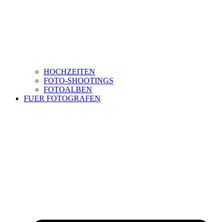
HOCHZEITEN
FOTO-SHOOTINGS
FOTOALBEN
FUER FOTOGRAFEN