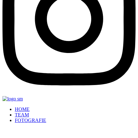
HOME
TEAM
FOTOGRAFIE