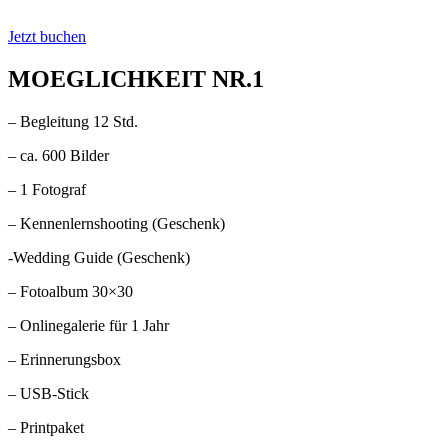
Jetzt buchen
MOEGLICHKEIT NR.1
– Begleitung 12 Std.
– ca. 600 Bilder
– 1 Fotograf
– Kennenlernshooting (Geschenk)
-Wedding Guide (Geschenk)
– Fotoalbum 30×30
– Onlinegalerie für 1 Jahr
– Erinnerungsbox
– USB-Stick
– Printpaket