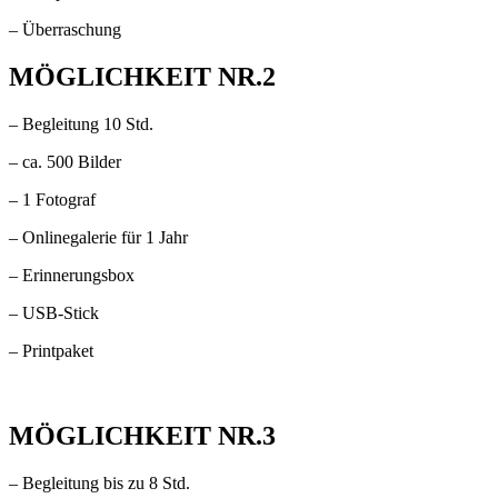
– Überraschung
MÖGLICHKEIT NR.2
– Begleitung 10 Std.
– ca. 500 Bilder
– 1 Fotograf
– Onlinegalerie für 1 Jahr
– Erinnerungsbox
– USB-Stick
– Printpaket
MÖGLICHKEIT NR.3
– Begleitung bis zu 8 Std.