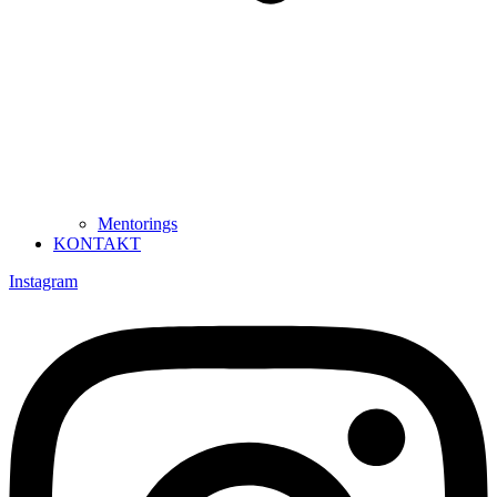
Mentorings
KONTAKT
Instagram