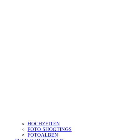
HOCHZEITEN
FOTO-SHOOTINGS
FOTOALBEN