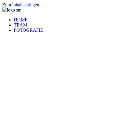
Zum Inhalt springen
HOME
TEAM
FOTOGRAFIE